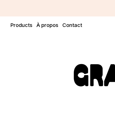
Products
À propos
Contact