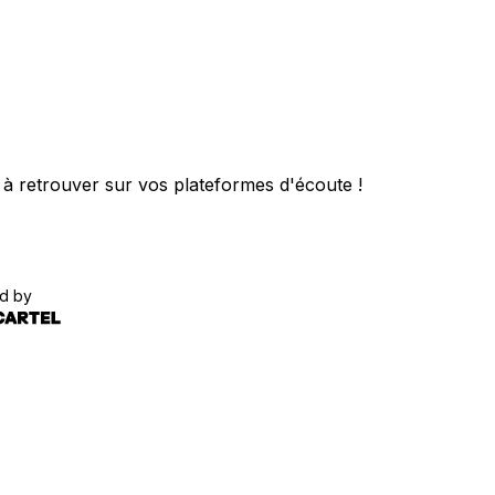
à retrouver sur vos plateformes d'écoute !
d by