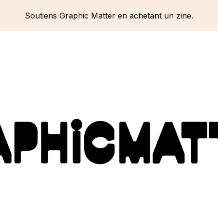
Soutiens Graphic Matter en achetant un zine.