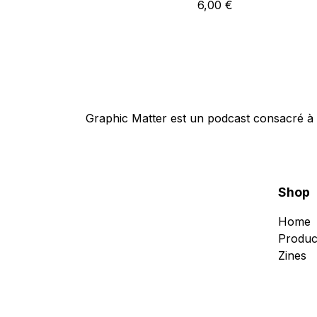
6,00
€
Graphic Matter est un podcast consacré à 
Shop
Home
Produc
Zines