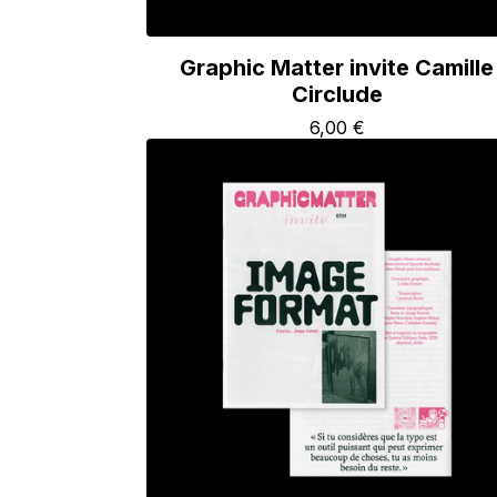
Graphic Matter invite Camille
Circlude
6,00
€