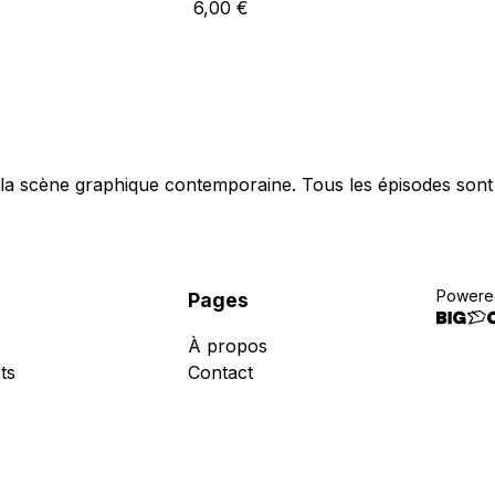
6,00
€
la scène graphique contemporaine. Tous les épisodes sont 
Powere
Pages
À propos
ts
Contact